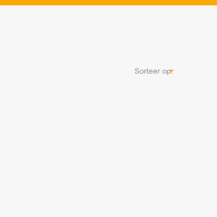
Sorteer op: