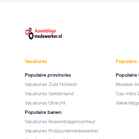
Vacatures
Populaire 
Populaire provincies
Populaire 
Vacatures Zuid Holland
Modaan i
Vacatures Gelderland
Cao mbo 
Vacatures Utrecht
Vakantieg
Populaire banen
Vacatures Assemblagemonteur
Vacatures Productiemedewerker