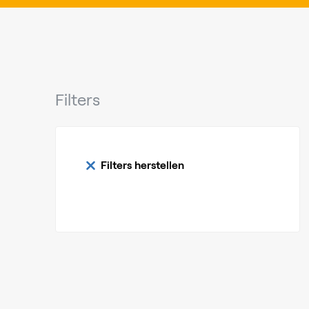
Filters
Filters herstellen