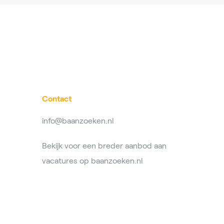
Contact
info@baanzoeken.nl
Bekijk voor een breder aanbod aan
vacatures op
baanzoeken.nl