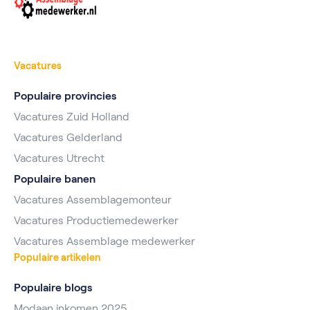
Vacatures
Populaire provincies
Vacatures Zuid Holland
Vacatures Gelderland
Vacatures Utrecht
Populaire banen
Vacatures Assemblagemonteur
Vacatures Productiemedewerker
Vacatures Assemblage medewerker
Populaire artikelen
Populaire blogs
Modaan inkomen 2025