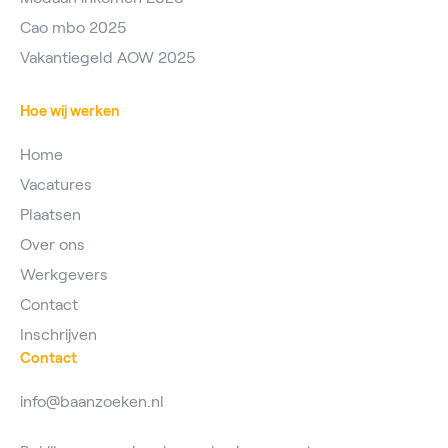
Cao mbo 2025
Vakantiegeld AOW 2025
Hoe wij werken
Home
Vacatures
Plaatsen
Over ons
Werkgevers
Contact
Inschrijven
Contact
info@baanzoeken.nl