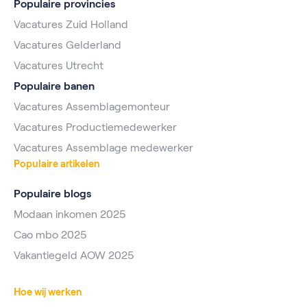
Populaire provincies
Vacatures Zuid Holland
Vacatures Gelderland
Vacatures Utrecht
Populaire banen
Vacatures Assemblagemonteur
Vacatures Productiemedewerker
Vacatures Assemblage medewerker
Populaire artikelen
Populaire blogs
Modaan inkomen 2025
Cao mbo 2025
Vakantiegeld AOW 2025
Hoe wij werken