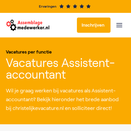
Ervaringen
Inschrijven
Vacatures per functie
Vacatures Assistent-
accountant
Wil je graag werken bij vacatures als Assistent-
accountant? Bekijk hieronder het brede aanbod
bij christelijkevacature.nl en solliciteer direct!