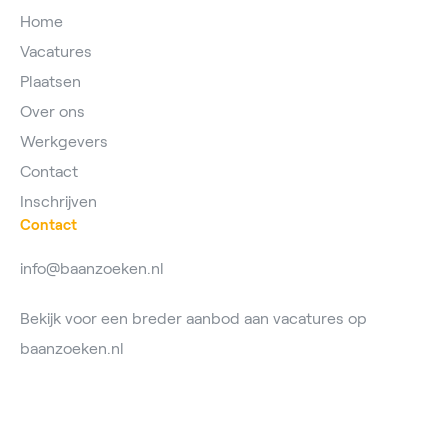
Home
Vacatures
Plaatsen
Over ons
Werkgevers
Contact
Inschrijven
Contact
info@baanzoeken.nl
Bekijk voor een breder aanbod aan vacatures op
baanzoeken.nl