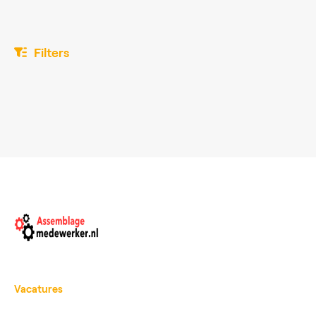
Filters
Vacatures