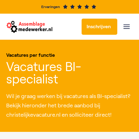
Ervaringen
Inschrijven
Vacatures per functie
Vacatures BI-
specialist
Wil je graag werken bij vacatures als BI-specialist?
Bekijk hieronder het brede aanbod bij
christelijkevacature.nl en solliciteer direct!