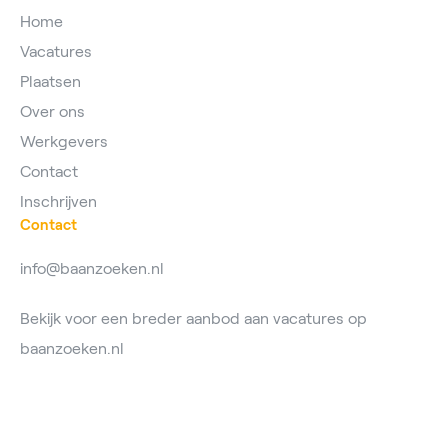
Home
Vacatures
Plaatsen
Over ons
Werkgevers
Contact
Inschrijven
Contact
info@baanzoeken.nl
Bekijk voor een breder aanbod aan vacatures op
baanzoeken.nl