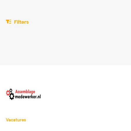
Filters
Vacatures