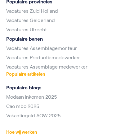
Populaire provincies
Vacatures Zuid Holland
Vacatures Gelderland
Vacatures Utrecht
Populaire banen
Vacatures Assemblagemonteur
Vacatures Productiemedewerker
Vacatures Assemblage medewerker
Populaire artikelen
Populaire blogs
Modaan inkomen 2025
Cao mbo 2025
Vakantiegeld AOW 2025
Hoe wij werken