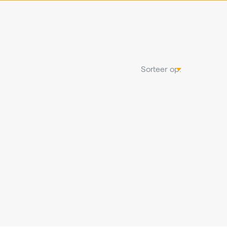
Sorteer op: