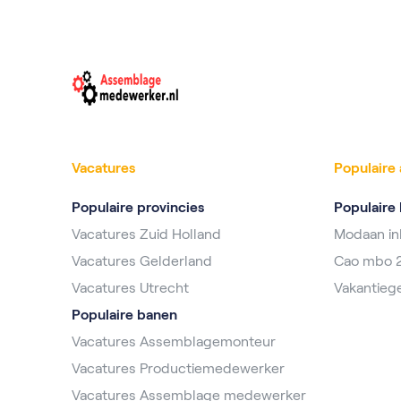
Vacatures
Populaire 
Populaire provincies
Populaire 
Vacatures Zuid Holland
Modaan i
Vacatures Gelderland
Cao mbo 
Vacatures Utrecht
Vakantieg
Populaire banen
Vacatures Assemblagemonteur
Vacatures Productiemedewerker
Vacatures Assemblage medewerker