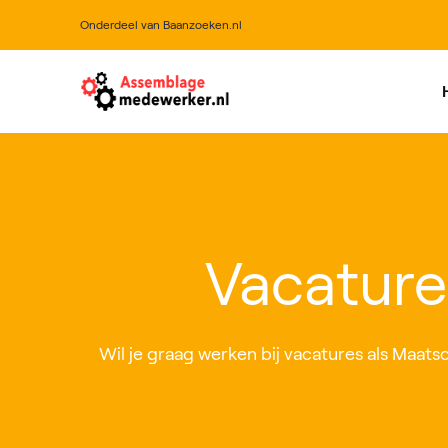
Onderdeel van Baanzoeken.nl
All
Vacature
Wil je graag werken bij vacatures als Maatsc