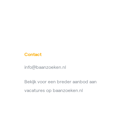
Contact
info@baanzoeken.nl
Bekijk voor een breder aanbod aan
vacatures op
baanzoeken.nl