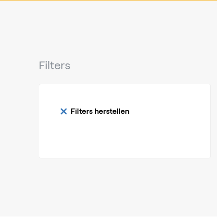
Filters
Filters herstellen