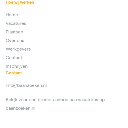
Hoe wij werken
Home
Vacatures
Plaatsen
Over ons
Werkgevers
Contact
Inschrijven
Contact
info@baanzoeken.nl
Bekijk voor een breder aanbod aan vacatures op
baanzoeken.nl