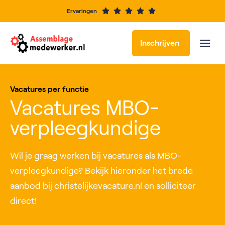
Ervaringen
Inschrijven
Vacatures per functie
Vacatures MBO-
verpleegkundige
Wil je graag werken bij vacatures als MBO-
verpleegkundige? Bekijk hieronder het brede
aanbod bij christelijkevacature.nl en solliciteer
direct!