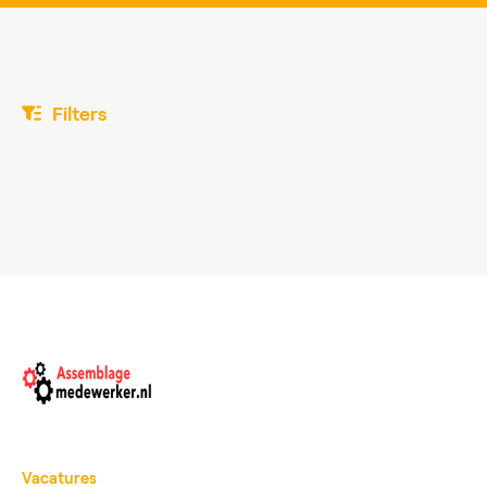
Filters
Vacatures