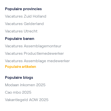
Populaire provincies
Vacatures Zuid Holland
Vacatures Gelderland
Vacatures Utrecht
Populaire banen
Vacatures Assemblagemonteur
Vacatures Productiemedewerker
Vacatures Assemblage medewerker
Populaire artikelen
Populaire blogs
Modaan inkomen 2025
Cao mbo 2025
Vakantiegeld AOW 2025