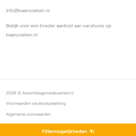
info@baanzoeken.nl
Bekijk voor een breder aanbod aan vacatures op
baanzoeken.nl
2026 © Assemblagemedewerker.nl
Voorwaarden vacatureplaatsing
Algemene voorwaarden
Privacyverklaring
Filtermogelijkheden