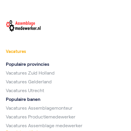
Vacatures
Populaire provincies
Vacatures Zuid Holland
Vacatures Gelderland
Vacatures Utrecht
Populaire banen
Vacatures Assemblagemonteur
Vacatures Productiemedewerker
Vacatures Assemblage medewerker