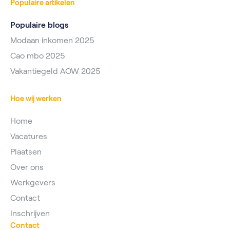
Populaire artikelen
Populaire blogs
Modaan inkomen 2025
Cao mbo 2025
Vakantiegeld AOW 2025
Hoe wij werken
Home
Vacatures
Plaatsen
Over ons
Werkgevers
Contact
Inschrijven
Contact