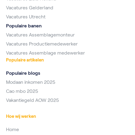
Vacatures Gelderland
Vacatures Utrecht
Populaire banen
Vacatures Assemblagemonteur
Vacatures Productiemedewerker
Vacatures Assemblage medewerker
Populaire artikelen
Populaire blogs
Modaan inkomen 2025
Cao mbo 2025
Vakantiegeld AOW 2025
Hoe wij werken
Home