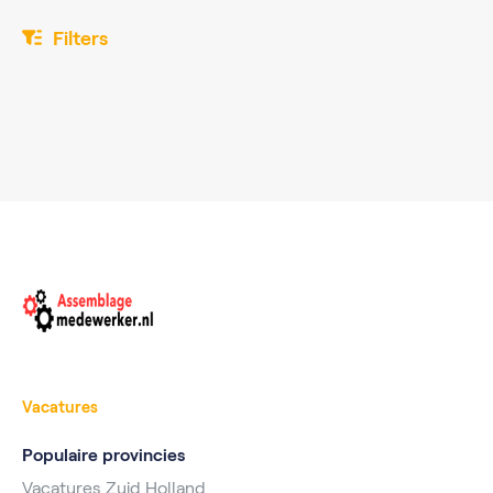
Filters
Vacatures
Populaire provincies
Vacatures Zuid Holland