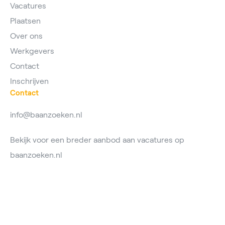
Vacatures
Plaatsen
Over ons
Werkgevers
Contact
Inschrijven
Contact
info@baanzoeken.nl
Bekijk voor een breder aanbod aan vacatures op
baanzoeken.nl